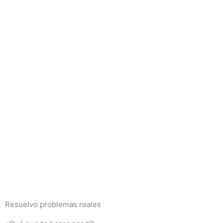
Resuelvo problemas reales