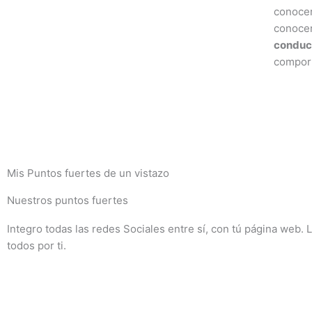
conocer
conocer
conduc
compor
Mis Puntos fuertes de un vistazo
Nuestros puntos fuertes
Integro todas las redes Sociales entre sí, con tú página web.
todos por ti.