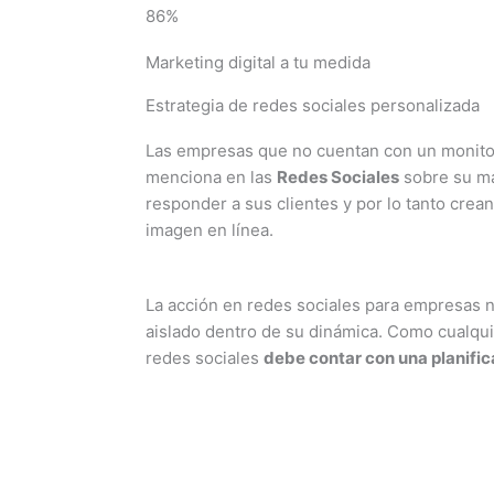
86%
Marketing digital a tu medida
Estrategia de redes sociales personalizada
Las empresas que no cuentan con un monito
menciona en las
Redes Sociales
sobre su ma
responder a sus clientes y por lo tanto cre
imagen en línea.
La acción en redes sociales para empresas
aislado dentro de su dinámica. Como cualqui
redes sociales
debe contar con una planific